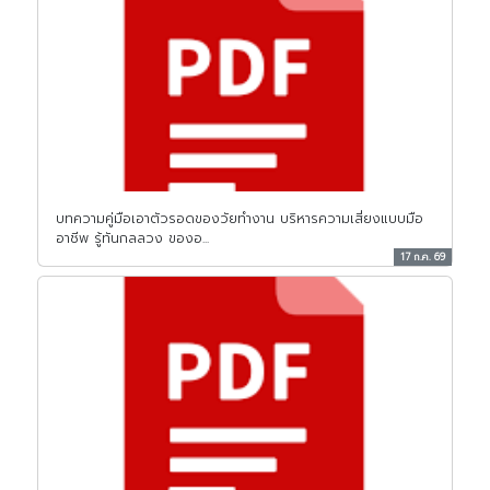
บทความคู่มือเอาตัวรอดของวัยทำงาน บริหารความเสี่ยงแบบมือ
อาชีพ รู้ทันกลลวง ของอ...
17 ก.ค. 69