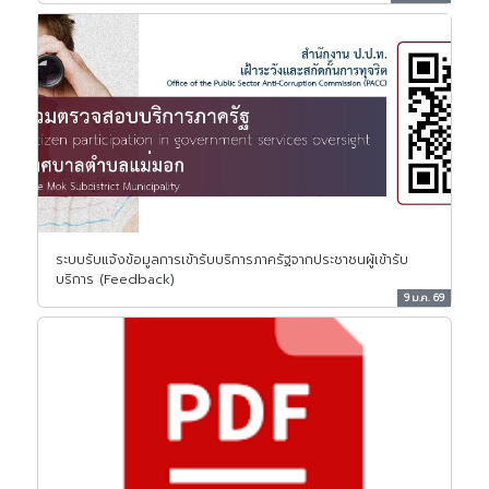
ระบบรับแจ้งข้อมูลการเข้ารับบริการภาครัฐจากประชาชนผู้เข้ารับ
บริการ (Feedback)
9 ม.ค. 69