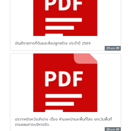
บัญชีรายการที่ดินและสิ่งปลูกสร้าง ประจำปี 2569
29 ม.ค. 69
ประกาศจังหวัดลำปาง เรื่อง ห้ามเผาป่าและพื้นที่โล่ง ยกเว้นพื้นที่
ตามแผนการบริหารจัด...
28 ม.ค. 69