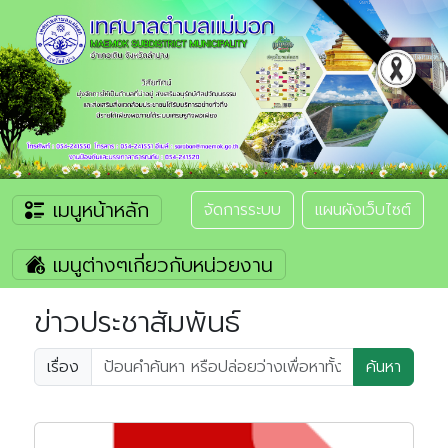
เมนูหน้าหลัก
จัดการระบบ
แผนผังเว็บไซต์
เมนูต่างๆเกี่ยวกับหน่วยงาน
ข่าวประชาสัมพันธ์
เรื่อง
ค้นหา