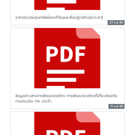
ราคาประเมินทุนทรัพย์ของที่ดินและสิ่งปลูกสร้าง(ภ.ด.ส.1)
27 ก.พ. 69
ข้อมูลข่าวสารการพัฒนาองค์กร การพัฒนาองค์กรที่เกี่ยวข้องกับ
การประเมิน ITA ประจำ...
11 ก.พ. 69