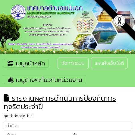
เมนูหน้าหลัก
จัดการระบบ
แผนผังเว็บไซต์
เมนูต่างๆเกี่ยวกับหน่วยงาน
รายงานผลการดำเนินการป้องกันการ
ทุจริตประจำปี
คุณกำลังอยู่หน้า 1