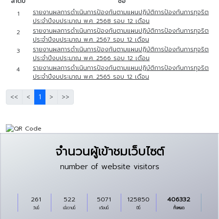
ลำดับ
ชื่อ
รายงานผลการดำเนินการป้องกันตามแผนปฏิบัติการป้องกันการทุจริต
1
ประจำปีงบประมาณ พ.ศ. 2568 รอบ 12 เดือน
รายงานผลการดำเนินการป้องกันตามแผนปฏิบัติการป้องกันการทุจริต
2
ประจำปีงบประมาณ พ.ศ. 2567 รอบ 12 เดือน
รายงานผลการดำเนินการป้องกันตามแผนปฏิบัติการป้องกันการทุจริต
3
ประจำปีงบประมาณ พ.ศ. 2566 รอบ 12 เดือน
รายงานผลการดำเนินการป้องกันตามแผนปฏิบัติการป้องกันการทุจริต
4
ประจำปีงบประมาณ พ.ศ. 2565 รอบ 12 เดือน
<<
<
1
>
>>
จำนวนผู้เข้าชมเว็บไซต์
number of website visitors
261
522
5071
125850
406332
วันนี้
เมื่อวานนี้
เดือนนี้
ปีนี้
ทั้งหมด