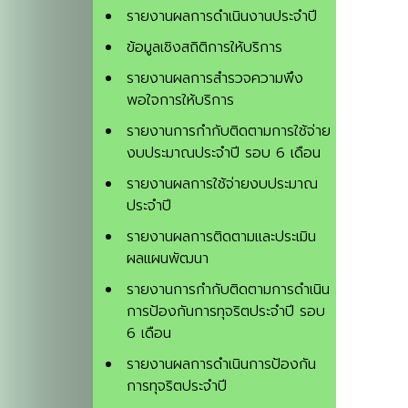
รายงานผลการดำเนินงานประจำปี
ข้อมูลเชิงสถิติการให้บริการ
รายงานผลการสำรวจความพึง
พอใจการให้บริการ
รายงานการกำกับติดตามการใช้จ่าย
งบประมาณประจำปี รอบ 6 เดือน
รายงานผลการใช้จ่ายงบประมาณ
ประจำปี
รายงานผลการติดตามและประเมิน
ผลแผนพัฒนา
รายงานการกำกับติดตามการดำเนิน
การป้องกันการทุจริตประจำปี รอบ
6 เดือน
รายงานผลการดำเนินการป้องกัน
การทุจริตประจำปี