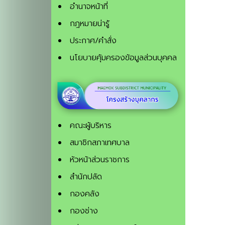
อำนาจหน้าที่
กฎหมายน่ารู้
ประกาศ/คำสั่ง
นโยบายคุ้มครองข้อมูลส่วนบุคคล
คณะผู้บริหาร
สมาชิกสภาเทศบาล
หัวหน้าส่วนราชการ
สำนักปลัด
กองคลัง
กองช่าง