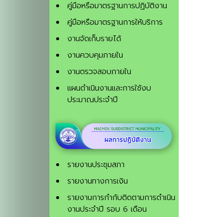
คู่มือหรือมาตรฐานการปฏิบัติงาน
คู่มือหรือมาตรฐานการให้บริการ
งานจัดเก็บรายได้
งานควบคุมภายใน
งานตรวจสอบภายใน
แผนดำเนินงานและการใช้งบ
ประมาณประจำปี
รายงานประชุมสภา
รายงานทางการเงิน
รายงานการกำกับติดตามการดำเนิน
งานประจำปี รอบ 6 เดือน