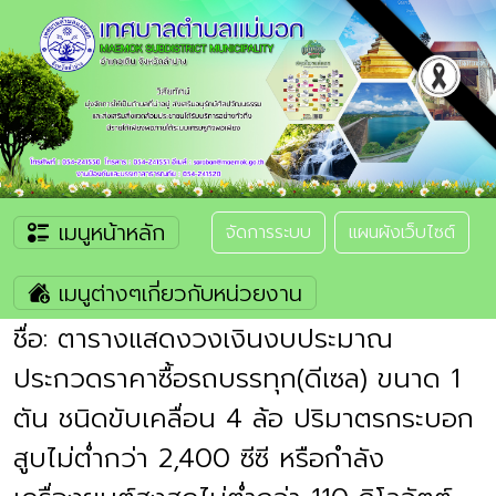
เมนูหน้าหลัก
จัดการระบบ
แผนผังเว็บไซต์
เมนูต่างๆเกี่ยวกับหน่วยงาน
ชื่อ: ตารางแสดงวงเงินงบประมาณ
ประกวดราคาซื้อรถบรรทุก(ดีเซล) ขนาด 1
ตัน ชนิดขับเคลื่อน 4 ล้อ ปริมาตรกระบอก
สูบไม่ต่ำกว่า 2,400 ซีซี หรือกำลัง