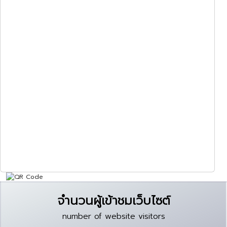
จำนวนผู้เข้าชมเว็บไซต์
number of website visitors