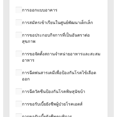
การออกแบบอาคาร
การสมัครเข้าเรียนในศูนย์พัฒนาเด็กเล็ก
การขอประกอบกิจการที่เป็นอันตราต่อ
สุขภาพ
การขอจัดตั้งสถานจำหน่ายอาหารและสะสม
อาหาร
การฉีดพ่นสารเคมีเพื่อป้องกันโรคไข้เลือด
ออก
การฉีดวัคซีนป้องกันโรคพิษสุนัขบ้า
การขอรับเบี้ยยังชีพผู้ป่วยโรคเอดส์
การขอรับเบี้ยยังชีพคนพิการ