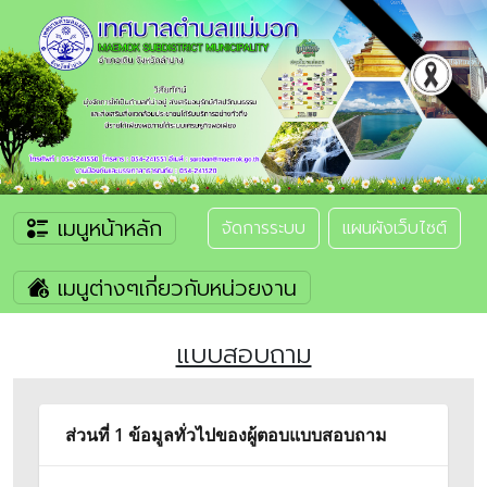
เมนูหน้าหลัก
จัดการระบบ
แผนผังเว็บไซต์
เมนูต่างๆเกี่ยวกับหน่วยงาน
แบบสอบถาม
ส่วนที่ 1 ข้อมูลทั่วไปของผู้ตอบแบบสอบถาม