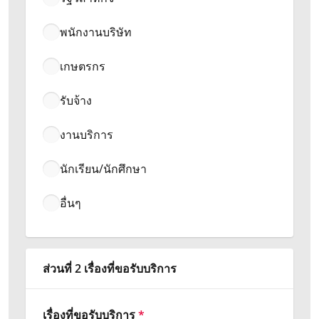
พนักงานบริษัท
เกษตรกร
รับจ้าง
งานบริการ
นักเรียน/นักศึกษา
อื่นๆ
ส่วนที่ 2 เรื่องที่ขอรับบริการ
เรื่องที่ขอรับบริการ
*