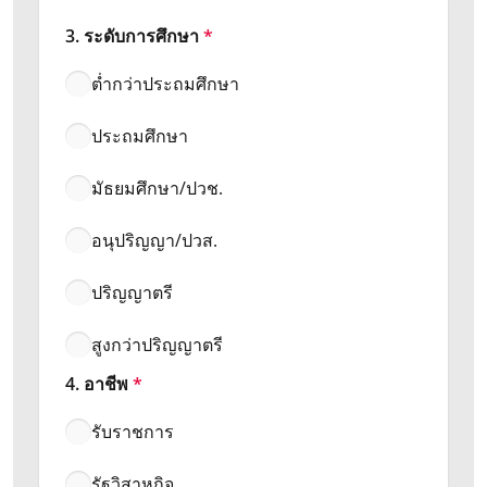
3. ระดับการศึกษา
*
ต่ำกว่าประถมศึกษา
ประถมศึกษา
มัธยมศึกษา/ปวช.
อนุปริญญา/ปวส.
ปริญญาตรี
สูงกว่าปริญญาตรี
4. อาชีพ
*
รับราชการ
รัฐวิสาหกิจ