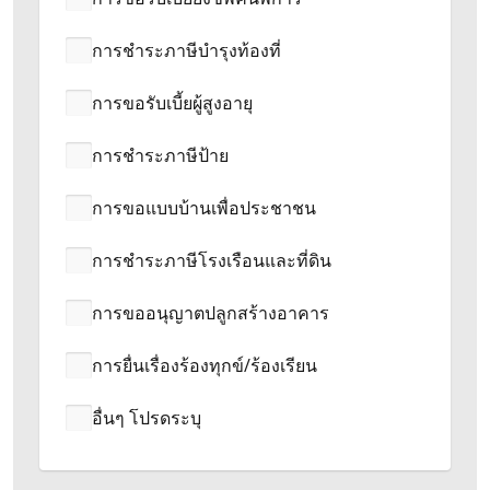
การชำระภาษีบำรุงท้องที่
การขอรับเบี้ยผู้สูงอายุ
การชำระภาษีป้าย
การขอแบบบ้านเพื่อประชาชน
การชำระภาษีโรงเรือนและที่ดิน
การขออนุญาตปลูกสร้างอาคาร
การยื่นเรื่องร้องทุกข์/ร้องเรียน
อื่นๆ โปรดระบุ