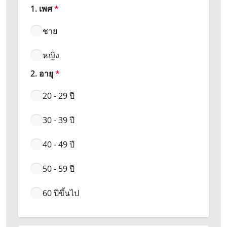
1. เพศ
*
ชาย
หญิง
2. อายุ
*
20 - 29 ปี
30 - 39 ปี
40 - 49 ปี
50 - 59 ปี
60 ปีขึ้นไป