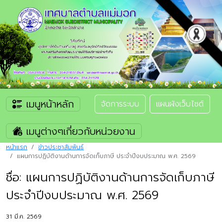
เมนูหน้าหลัก
จัดการระบบ
แผนผังเว็บไซต์
เมนูต่างๆเกี่ยวกับหน่วยงาน
หน้าแรก
ข่าวประชาสัมพันธ์
แผนการปฏิบัติงานด้านการจัดเก็บภาษี ประจำปีงบประมาณ พ.ศ. 2569
ชื่อ: แผนการปฏิบัติงานด้านการจัดเก็บภาษี
ประจำปีงบประมาณ พ.ศ. 2569
31 มี.ค. 2569