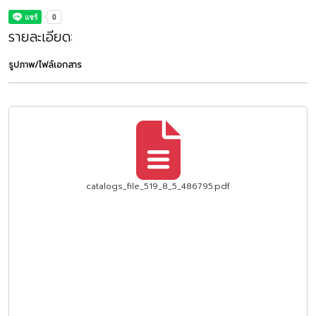
รายละเอียด:
รูปภาพ/ไฟล์เอกสาร
catalogs_file_519_8_5_486795.pdf